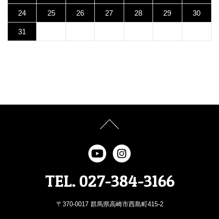
24
25
26
27
28
29
30
31
TEL. 027-384-3166
〒370-0017 群馬県高崎市西島町415-2