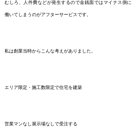
むしろ、人件費などが発生するので金銭面ではマイナス側に
働いてしまうのがアフターサービスです。
私は創業当時からこんな考えがありました。
エリア限定・施工数限定で住宅を建築
営業マンなし展示場なしで受注する