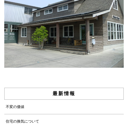
最新情報
不変の価値
住宅の換気について