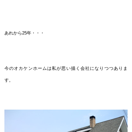
あれから25年・・・
今のオカケンホームは私が思い描く会社になりつつありま
す。