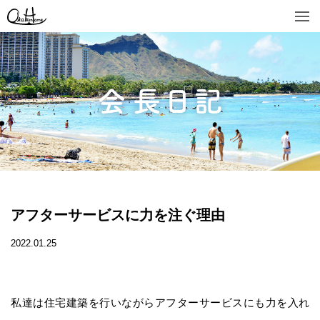
アフターサービスに力を注ぐ理由
2022.01.25
私達は住宅建築を行いながらアフターサービスにも力を入れ