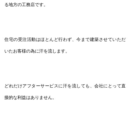
る地方の工務店です。
住宅の受注活動はほとんど行わず、今まで建築させていただ
いたお客様の為に汗を流します。
どれだけアフターサービスに汗を流しても、会社にとって直
接的な利益はありません。