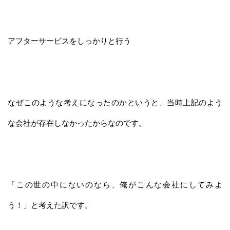
アフターサービスをしっかりと行う
なぜこのような考えになったのかというと、当時上記のよう
な会社が存在しなかったからなのです。
「この世の中にないのなら、俺がこんな会社にしてみよ
う！」と考えた訳です。