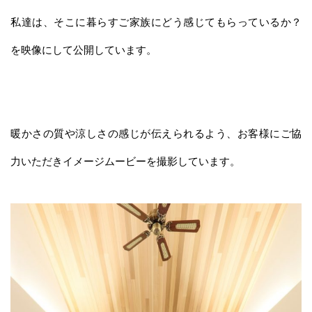
私達は、そこに暮らすご家族にどう感じてもらっているか？
を映像にして公開しています。
暖かさの質や涼しさの感じが伝えられるよう、お客様にご協
力いただきイメージムービーを撮影しています。