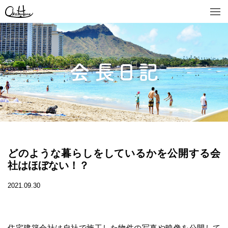
どのような暮らしをしているかを公開する会
社はほぼない！？
2021.09.30
住宅建築会社は自社で施工した物件の写真や映像を公開して