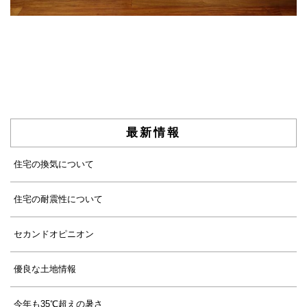
最新情報
住宅の換気について
住宅の耐震性について
セカンドオピニオン
優良な土地情報
今年も35℃超えの暑さ