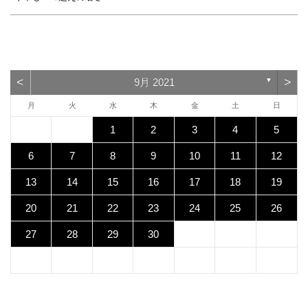
<
>
9月 2021
▼
月
火
水
木
金
土
日
1
2
3
4
5
6
7
8
9
10
11
12
13
14
15
16
17
18
19
20
21
22
23
24
25
26
27
28
29
30