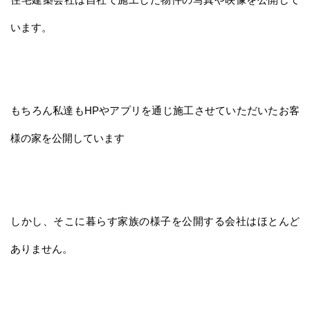
います。
もちろん私達もHPやアプリを通じ施工させていただいたお客
様の家を公開しています
しかし、そこに暮らす家族の様子を公開する会社はほとんど
ありません。